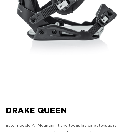
DRAKE QUEEN
Este modelo All Mountain, tiene todas las características