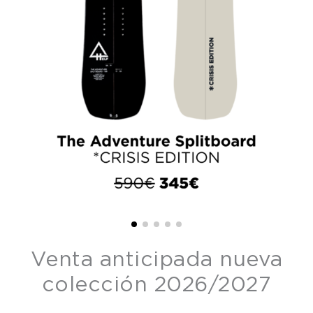
Venta anticipada nueva
colección 2026/2027