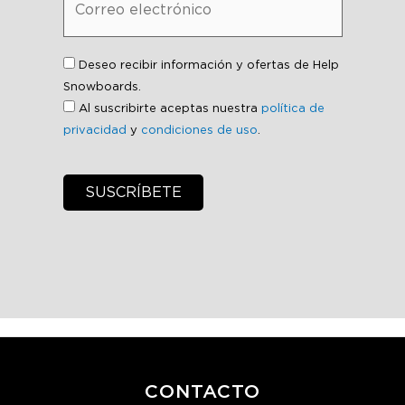
Deseo recibir información y ofertas de Help
Snowboards.
Al suscribirte aceptas nuestra
política de
privacidad
y
condiciones de uso
.
CONTACTO