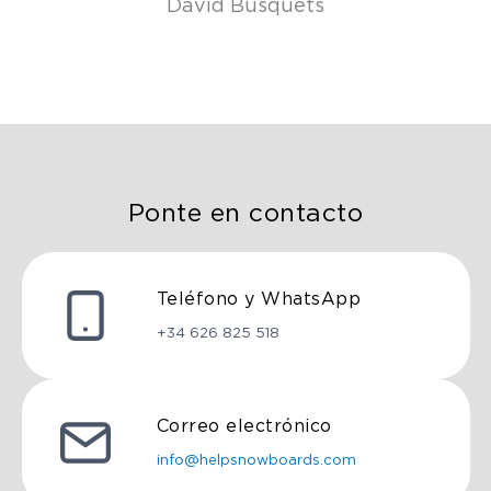
David Busquets
Ponte en contacto
Teléfono y WhatsApp
+34 626 825 518
Correo electrónico
info@helpsnowboards.com