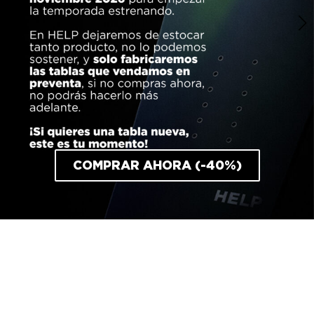
COMPRAR AHORA (-40%)