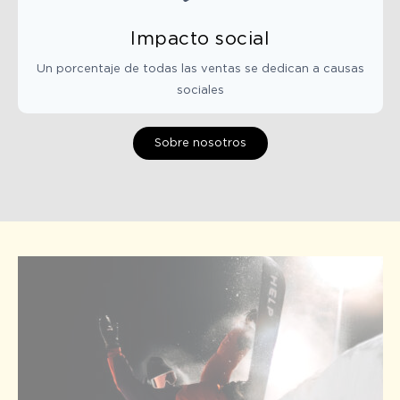
Impacto social
Un porcentaje de todas las ventas se dedican a causas
sociales
Sobre nosotros