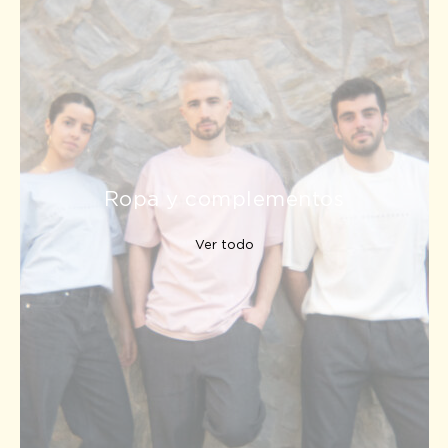
Ropa y complementos
Ver todo