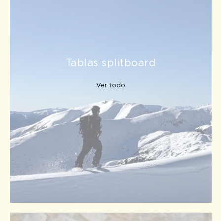
Tablas splitboard
Ver todo