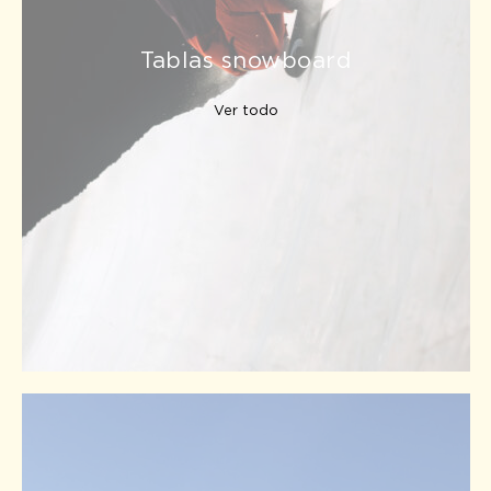
Tablas snowboard
Ver todo