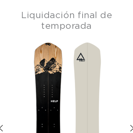
Liquidación final de
temporada