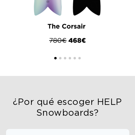
¿Por qué escoger HELP
Snowboards?