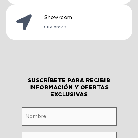
Showroom
Cita previa.
SUSCRÍBETE PARA RECIBIR
INFORMACIÓN Y OFERTAS
EXCLUSIVAS