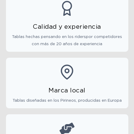
Calidad y experiencia
Tablas hechas pensando en los riderspor competidores
con más de 20 años de experiencia
Marca local
Tablas diseñadas en los Pirineos, producidas en Europa