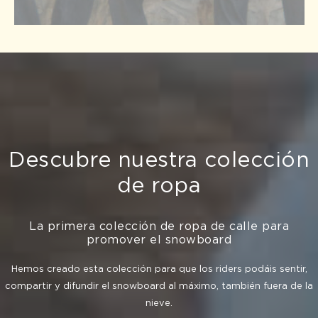
Descubre nuestra colección
de ropa
La primera colección de ropa de calle para
promover el snowboard
Hemos creado esta colección para que los riders podáis sentir,
compartir y difundir el snowboard al máximo, también fuera de la
nieve.