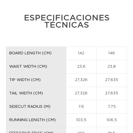
ESPECIFICACIONES
TÉCNICAS
BOARD LENGTH (CM)
142
146
WAIST WIDTH (CM)
23,6
23,8
TIP WIDTH (CM)
27,326
27,635
TAIL WIDTH (CM)
27,326
27,635
SIDECUT RADIUS (M)
7,6
7,75
RUNNING LENGTH (CM)
103,5
106,5