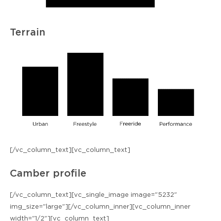
Terrain
[/vc_column_text][vc_column_text]
Camber profile
[/vc_column_text][vc_single_image image="5232"
img_size="large"][/vc_column_inner][vc_column_inner
width="1/2"][vc_column_text]