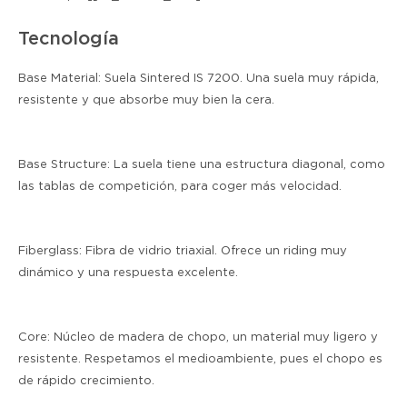
Tecnología
Base Material:
Suela Sintered IS 7200. Una suela muy rápida,
resistente y que absorbe muy bien la cera.
Base Structure:
La suela tiene una estructura diagonal, como
las tablas de competición, para coger más velocidad.
Fiberglass:
Fibra de vidrio triaxial. Ofrece un riding muy
dinámico y una respuesta excelente.
Core:
Núcleo de madera de chopo, un material muy ligero y
resistente. Respetamos el medioambiente, pues el chopo es
de rápido crecimiento.