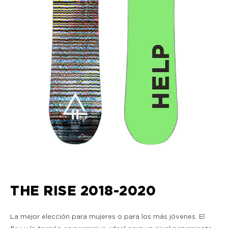
THE RISE 2018-2020
La mejor elección para mujeres o para los más jóvenes. El